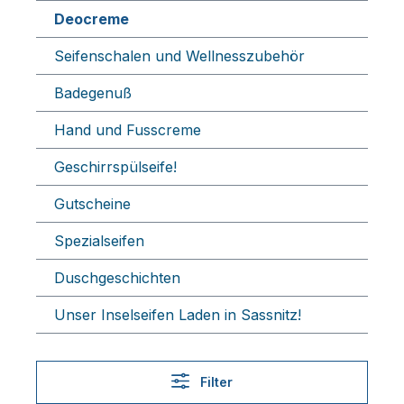
Deocreme
Seifenschalen und Wellnesszubehör
Badegenuß
Hand und Fusscreme
Geschirrspülseife!
Gutscheine
Spezialseifen
Duschgeschichten
Unser Inselseifen Laden in Sassnitz!
Filter