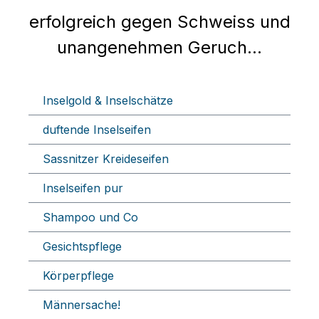
erfolgreich gegen Schweiss und
unangenehmen Geruch...
Inselgold & Inselschätze
duftende Inselseifen
Sassnitzer Kreideseifen
Inselseifen pur
Shampoo und Co
Gesichtspflege
Körperpflege
Männersache!