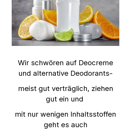
Wir schwören auf Deocreme
und alternative Deodorants-
meist gut verträglich,
ziehen
gut ein und
mit nur wenigen Inhaltsstoffen
geht es auch