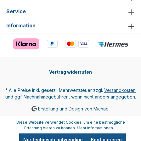
Service
Information
Vertrag widerrufen
* Alle Preise inkl. gesetzl. Mehrwertsteuer zzgl.
Versandkosten
und ggf. Nachnahmegebühren, wenn nicht anders angegeben.
Erstellung und Design von Michael
Diese Website verwendet Cookies, um eine bestmögliche
Erfahrung bieten zu können.
Mehr Informationen ...
Nur technisch notwendige
Konfigurieren