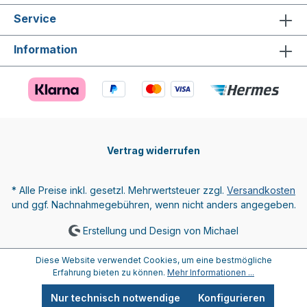
Service
Information
Vertrag widerrufen
* Alle Preise inkl. gesetzl. Mehrwertsteuer zzgl.
Versandkosten
und ggf. Nachnahmegebühren, wenn nicht anders angegeben.
Erstellung und Design von Michael
Diese Website verwendet Cookies, um eine bestmögliche
Erfahrung bieten zu können.
Mehr Informationen ...
Nur technisch notwendige
Konfigurieren