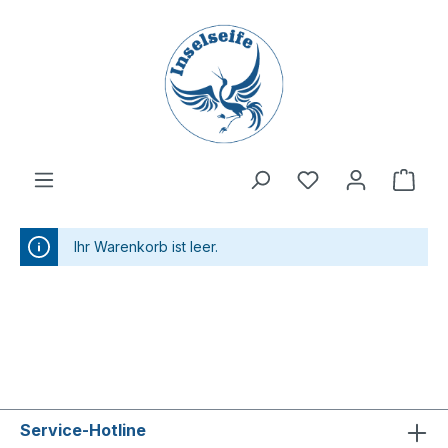
inhalt springen
Ihr Warenkorb ist leer.
Service-Hotline