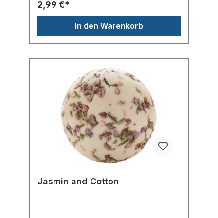
2,99 €*
In den Warenkorb
Jasmin and Cotton