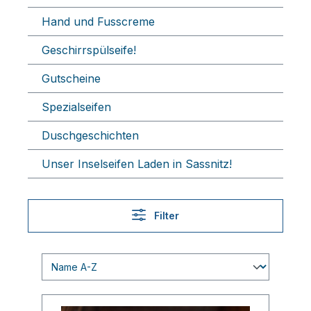
Hand und Fusscreme
Geschirrspülseife!
Gutscheine
Spezialseifen
Duschgeschichten
Unser Inselseifen Laden in Sassnitz!
Filter