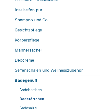
Inselseifen pur
Shampoo und Co
Gesichtspflege
Körperpflege
Männersache!
Deocreme
Seifenschalen und Wellnesszubehör
Badegenuß
Badebomben
Badetörtchen
Badesalze