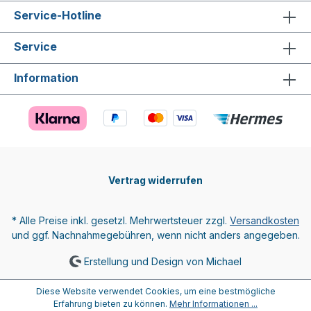
Service-Hotline
Service
Information
Vertrag widerrufen
* Alle Preise inkl. gesetzl. Mehrwertsteuer zzgl.
Versandkosten
und ggf. Nachnahmegebühren, wenn nicht anders angegeben.
Erstellung und Design von Michael
Diese Website verwendet Cookies, um eine bestmögliche
Erfahrung bieten zu können.
Mehr Informationen ...