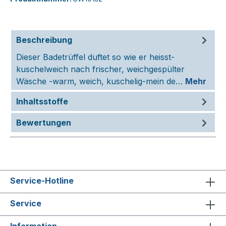
Beschreibung
Dieser Badetrüffel duftet so wie er heisst-
kuschelweich nach frischer, weichgespülter
Wäsche -warm, weich, kuschelig-mein de…
Mehr
Inhaltsstoffe
Bewertungen
Service-Hotline
Service
Information