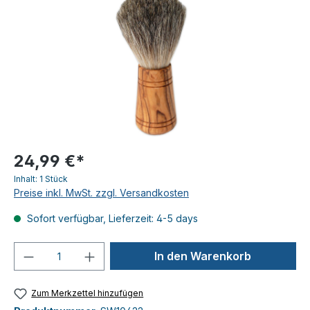
24,99 €*
Inhalt:
1 Stück
Preise inkl. MwSt. zzgl. Versandkosten
Sofort verfügbar, Lieferzeit: 4-5 days
Produkt Anzahl: Gib den gewünschten We
In den Warenkorb
Zum Merkzettel hinzufügen