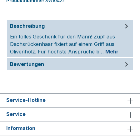
Produktnummer:
SW10422
Beschreibung
Ein tolles Geschenk für den Mann! Zupf aus
Dachsrückenhaar fixiert auf einem Griff aus
Olivenholz. Für höchste Ansprüche b…
Mehr
Bewertungen
Service-Hotline
Service
Information