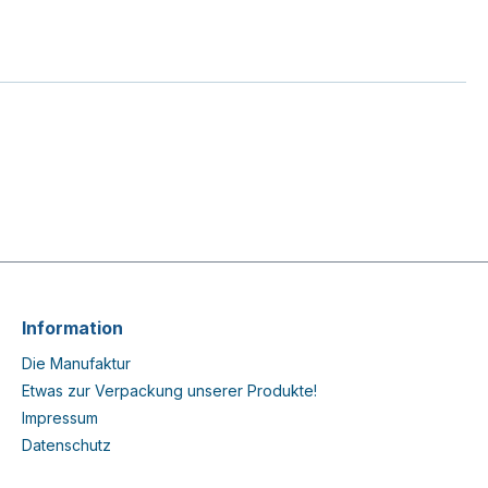
Information
Die Manufaktur
Etwas zur Verpackung unserer Produkte!
Impressum
Datenschutz