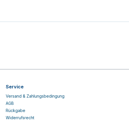
Service
Versand & Zahlungsbedingung
AGB
Rückgabe
Widerrufsrecht