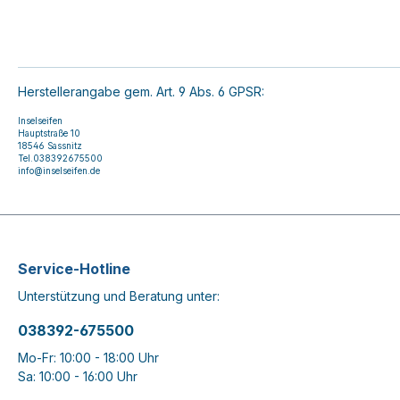
Herstellerangabe gem. Art. 9 Abs. 6 GPSR:
Inselseifen
Hauptstraße 10
18546 Sassnitz
Tel.038392675500
info@inselseifen.de
Service-Hotline
Unterstützung und Beratung unter:
038392-675500
Mo-Fr: 10:00 - 18:00 Uhr
Sa: 10:00 - 16:00 Uhr