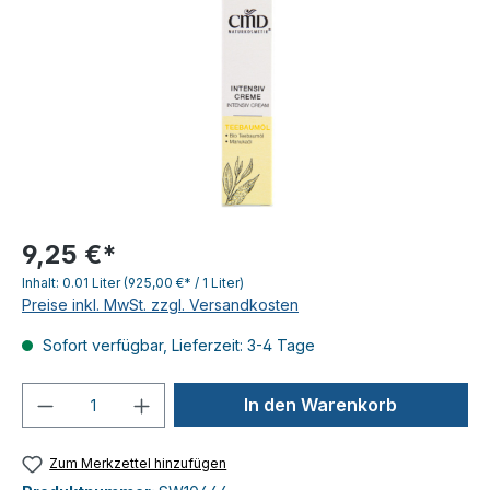
9,25 €*
Inhalt:
0.01 Liter
(925,00 €* / 1 Liter)
Preise inkl. MwSt. zzgl. Versandkosten
Sofort verfügbar, Lieferzeit: 3-4 Tage
Produkt Anzahl: Gib den gewünschten We
In den Warenkorb
Zum Merkzettel hinzufügen