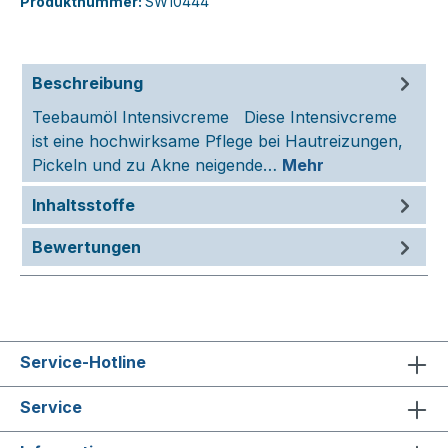
Produktnummer:
SW10444
Beschreibung
Teebaumöl Intensivcreme Diese Intensivcreme
ist eine hochwirksame Pflege bei Hautreizungen,
Pickeln und zu Akne neigende…
Mehr
Inhaltsstoffe
Bewertungen
Service-Hotline
Service