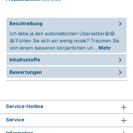
Beschreibung
Ich liebe ja den automatischen Übersetzer😆😆
😆:Fühlen Sie sich ein wenig müde? Träumen Sie
von einem besseren körperlichen un…
Mehr
Inhaltsstoffe
Bewertungen
Service-Hotline
Service
Information