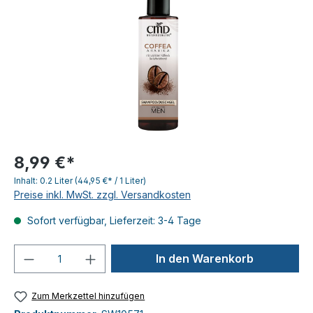
8,99 €*
Inhalt:
0.2 Liter
(44,95 €* / 1 Liter)
Preise inkl. MwSt. zzgl. Versandkosten
Sofort verfügbar, Lieferzeit: 3-4 Tage
Produkt Anzahl: Gib den gewünschten We
In den Warenkorb
Zum Merkzettel hinzufügen