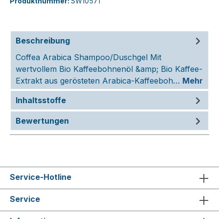
Produktnummer:
SW10571
Beschreibung
Coffea Arabica Shampoo/Duschgel Mit
wertvollem Bio Kaffeebohnenöl &amp; Bio Kaffee-
Extrakt aus gerösteten Arabica-Kaffeeboh…
Mehr
Inhaltsstoffe
Bewertungen
Service-Hotline
Service