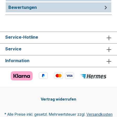
Bewertungen
Service-Hotline
Service
Information
Vertrag widerrufen
* Alle Preise inkl. gesetzl. Mehrwertsteuer zzgl.
Versandkosten