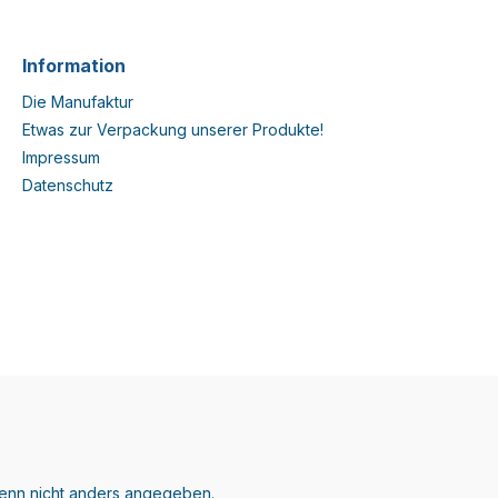
Information
Die Manufaktur
Etwas zur Verpackung unserer Produkte!
Impressum
Datenschutz
nn nicht anders angegeben.