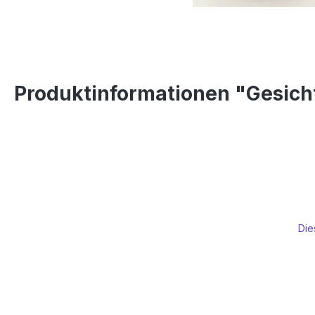
Produktinformationen "Gesicht
Die