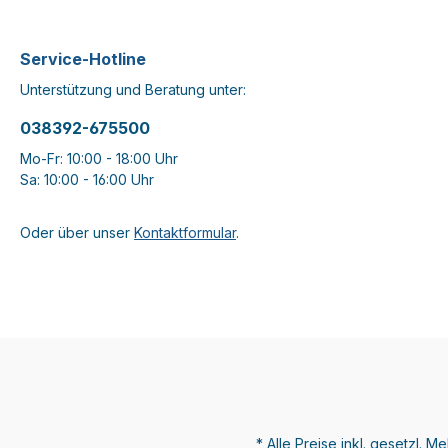
Service-Hotline
Unterstützung und Beratung unter:
038392-675500
Mo-Fr: 10:00 - 18:00 Uhr
Sa: 10:00 - 16:00 Uhr
Oder über unser
Kontaktformular
.
* Alle Preise inkl. gesetzl. M