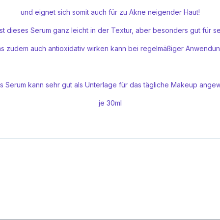
und eignet sich somit auch für zu Akne neigender Haut!
st dieses Serum ganz leicht in der Textur, aber besonders gut für 
s zudem auch antioxidativ wirken kann bei regelmäßiger Anwendu
s Serum kann sehr gut als Unterlage für das tägliche Makeup ang
je 30ml