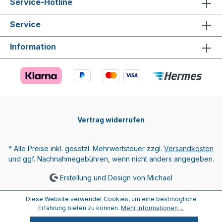
Service-Hotline
Service
Information
Vertrag widerrufen
* Alle Preise inkl. gesetzl. Mehrwertsteuer zzgl.
Versandkosten
und ggf. Nachnahmegebühren, wenn nicht anders angegeben.
Erstellung und Design von Michael
Diese Website verwendet Cookies, um eine bestmögliche
Erfahrung bieten zu können.
Mehr Informationen ...