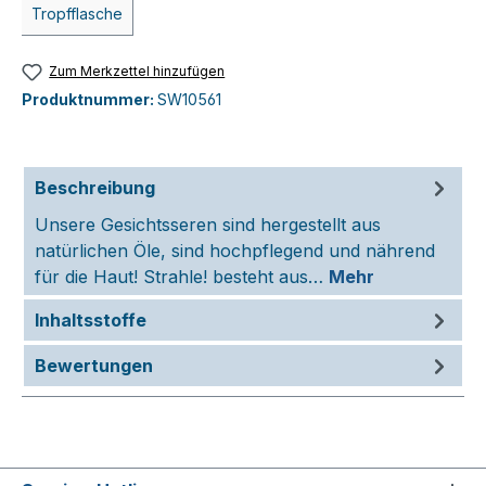
Tropfflasche
Zum Merkzettel hinzufügen
Produktnummer:
SW10561
Beschreibung
Unsere Gesichtsseren sind hergestellt aus
natürlichen Öle, sind hochpflegend und nährend
für die Haut! Strahle! besteht aus…
Mehr
Inhaltsstoffe
Bewertungen