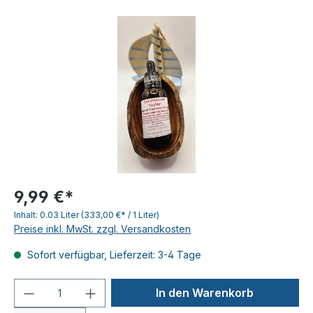
9,99 €*
Inhalt:
0.03 Liter
(333,00 €* / 1 Liter)
Preise inkl. MwSt. zzgl. Versandkosten
Sofort verfügbar, Lieferzeit: 3-4 Tage
Produkt Anzahl: Gib den gewünschten We
In den Warenkorb