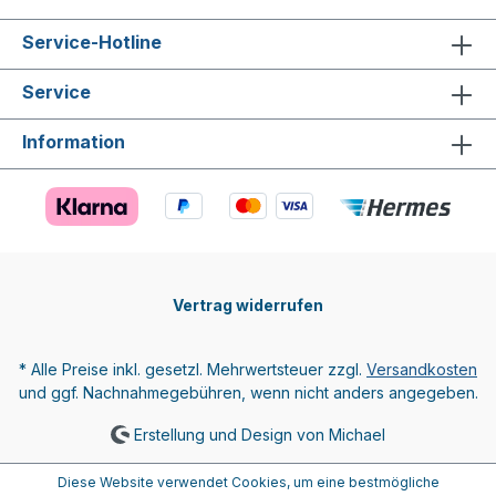
Service-Hotline
Service
Information
Vertrag widerrufen
* Alle Preise inkl. gesetzl. Mehrwertsteuer zzgl.
Versandkosten
und ggf. Nachnahmegebühren, wenn nicht anders angegeben.
Erstellung und Design von Michael
Diese Website verwendet Cookies, um eine bestmögliche