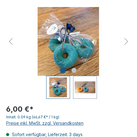
6,00 €*
Inhalt:
0.09 kg
(66,67 €* / 1 kg)
Preise inkl. MwSt. zzgl. Versandkosten
Sofort verfügbar, Lieferzeit: 3 days