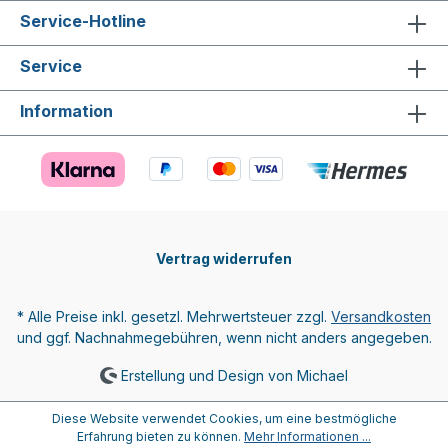
Service-Hotline
Service
Information
Vertrag widerrufen
* Alle Preise inkl. gesetzl. Mehrwertsteuer zzgl.
Versandkosten
und ggf. Nachnahmegebühren, wenn nicht anders angegeben.
Erstellung und Design von Michael
Diese Website verwendet Cookies, um eine bestmögliche
Erfahrung bieten zu können.
Mehr Informationen ...