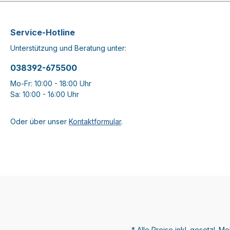
Service-Hotline
Unterstützung und Beratung unter:
038392-675500
Mo-Fr: 10:00 - 18:00 Uhr
Sa: 10:00 - 16:00 Uhr
Oder über unser
Kontaktformular
.
* Alle Preise inkl. gesetzl. M