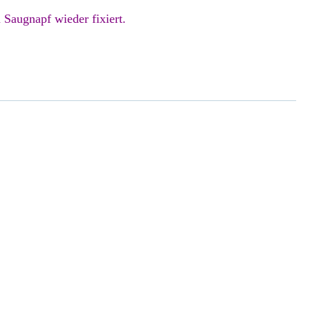
Saugnapf wieder fixiert.