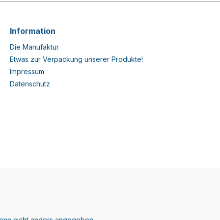
Information
Die Manufaktur
Etwas zur Verpackung unserer Produkte!
Impressum
Datenschutz
nn nicht anders angegeben.