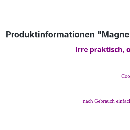
Produktinformationen "Magnets
Irre praktisch,
Coo
nach Gebrauch einfach 