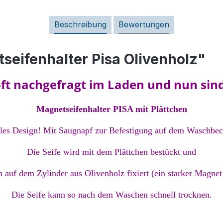
Beschreibung
Bewertungen
eifenhalter Pisa Olivenholz"
 oft nachgefragt im Laden und nun sind
Magnetseifenhalter PISA mit Plättchen
les Design! Mit Saugnapf zur Befestigung auf dem Waschbec
Die Seife wird mit dem Plättchen bestückt und
auf dem Zylinder aus Olivenholz fixiert (ein starker Magnet i
Die Seife kann so nach dem Waschen schnell trocknen.