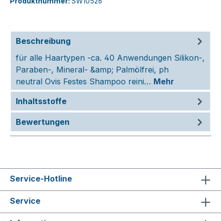
Produktnummer:
SW10526
Beschreibung
für alle Haartypen -ca. 40 Anwendungen Silikon-,
Paraben-, Mineral- &amp; Palmölfrei, ph
neutral Ovis Festes Shampoo reini…
Mehr
Inhaltsstoffe
Bewertungen
Service-Hotline
Service