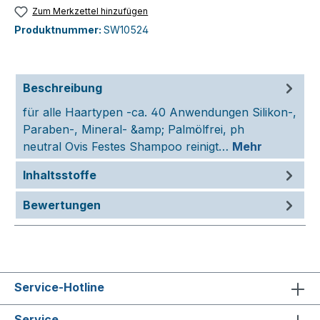
Zum Merkzettel hinzufügen
Produktnummer:
SW10524
Beschreibung
für alle Haartypen -ca. 40 Anwendungen Silikon-,
Paraben-, Mineral- &amp; Palmölfrei, ph
neutral Ovis Festes Shampoo reinigt…
Mehr
Inhaltsstoffe
Bewertungen
Service-Hotline
Service