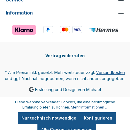
Information
Vertrag widerrufen
* Alle Preise inkl. gesetzl. Mehrwertsteuer zzgl.
Versandkosten
und ggf. Nachnahmegebühren, wenn nicht anders angegeben.
Erstellung und Design von Michael
Diese Website verwendet Cookies, um eine bestmögliche
Erfahrung bieten zu können.
Mehr Informationen ...
Nur technisch notwendige
Konfigurieren
Alle Cookies akzeptieren