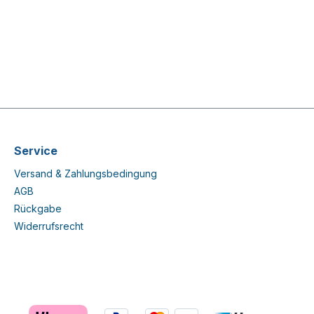
Service
Versand & Zahlungsbedingung
AGB
Rückgabe
Widerrufsrecht