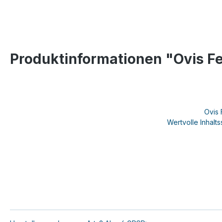
Produktinformationen "Ovis Fe
Ovis 
Wertvolle Inhalts