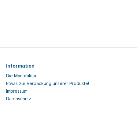
Information
Die Manufaktur
Etwas zur Verpackung unserer Produkte!
Impressum
Datenschutz