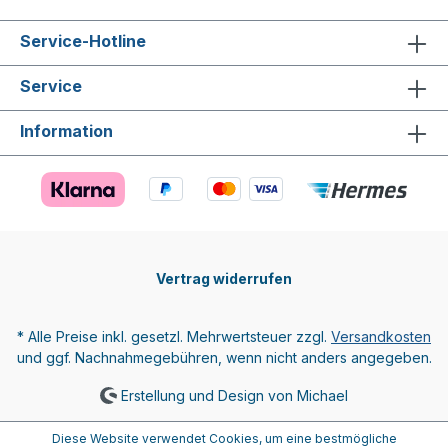
Service-Hotline
Service
Information
Vertrag widerrufen
* Alle Preise inkl. gesetzl. Mehrwertsteuer zzgl.
Versandkosten
und ggf. Nachnahmegebühren, wenn nicht anders angegeben.
Erstellung und Design von Michael
Diese Website verwendet Cookies, um eine bestmögliche