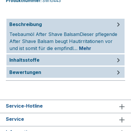
Produktnummer:
SW10443
Beschreibung
Teebaumöl After Shave BalsamDieser pflegende
After Shave Balsam beugt Hautirritationen vor
und ist somit für die empfindl…
Mehr
Inhaltsstoffe
Bewertungen
Service-Hotline
Service