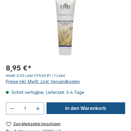
8,95 €*
Inhalt:
0.05 Liter
(179,00 €* / 1 Liter)
Preise inkl. MwSt. zzgl. Versandkosten
Sofort verfügbar, Lieferzeit: 3-4 Tage
Produkt Anzahl: Gib den gewünschten We
In den Warenkorb
Zum Merkzettel hinzufügen