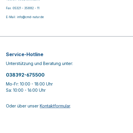
Fax: 05321 - 35882 - 11
E-Mail: info@cmd-natur.de
Service-Hotline
Unterstützung und Beratung unter:
038392-675500
Mo-Fr: 10:00 - 18:00 Uhr
Sa: 10:00 - 16:00 Uhr
Oder über unser
Kontaktformular
.