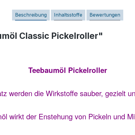
Beschreibung
Inhaltsstoffe
Bewertungen
öl Classic Pickelroller"
Teebaumöl Pickelroller
z werden die Wirkstoffe sauber, gezielt un
l wirkt der Enstehung von Pickeln und M