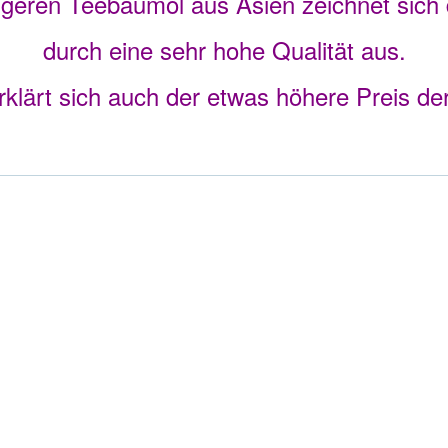
geren Teebaumöl aus Asien zeichnet sich 
durch eine sehr hohe Qualität aus.
klärt sich auch der etwas höhere Preis de