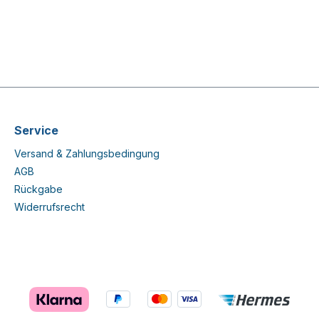
Service
Versand & Zahlungsbedingung
AGB
Rückgabe
Widerrufsrecht