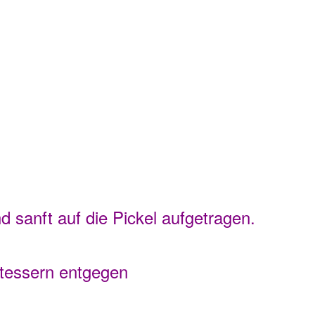
d sanft auf die Pickel aufgetragen.
itessern entgegen