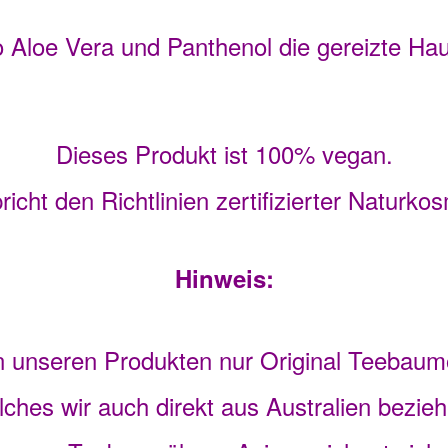
 Aloe Vera und Panthenol die gereizte Hau
Dieses Produkt ist 100% vegan.
richt den Richtlinien zertifizierter Naturkos
Hinweis:
 unseren Produkten nur Original Teebaumö
lches wir auch direkt aus Australien bezieh