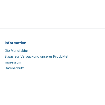
Information
Die Manufaktur
Etwas zur Verpackung unserer Produkte!
Impressum
Datenschutz