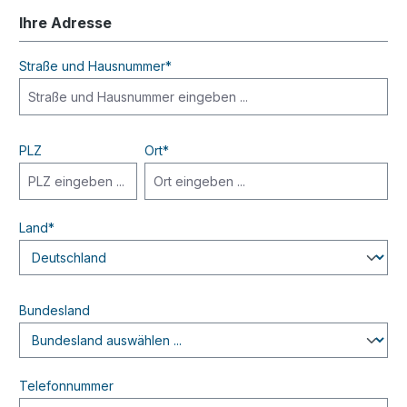
Ihre Adresse
Straße und Hausnummer*
PLZ
Ort*
Land*
Bundesland
Telefonnummer