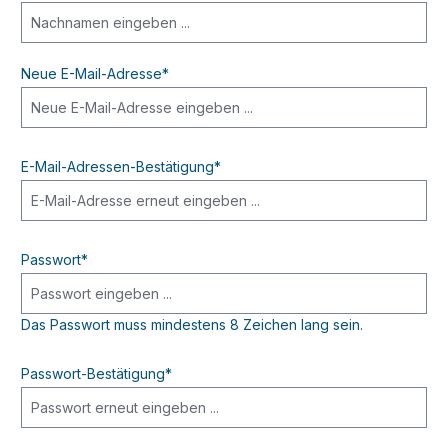
Neue E-Mail-Adresse*
E-Mail-Adressen-Bestätigung*
Passwort*
Das Passwort muss mindestens 8 Zeichen lang sein.
Passwort-Bestätigung*