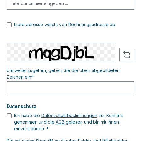
Lieferadresse weicht von Rechnungsadresse ab.
Um weiterzugehen, geben Sie die oben abgebildeten
Zeichen ein*
Datenschutz
Ich habe die
Datenschutzbestimmungen
zur Kenntnis
genommen und die
AGB
gelesen und bin mit ihnen
einverstanden. *
Die mit einem Stern (*) markierten Felder sind Pflichtfelder.