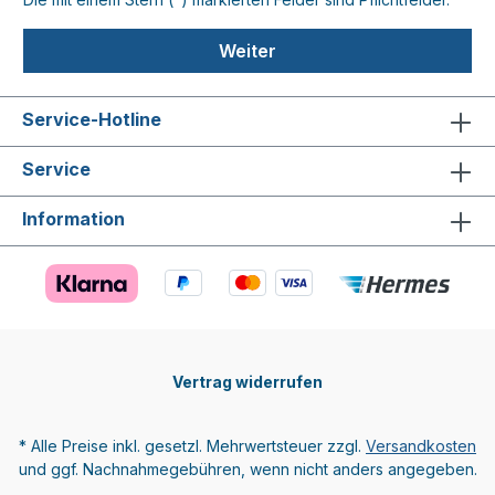
Weiter
Service-Hotline
Service
Information
Vertrag widerrufen
* Alle Preise inkl. gesetzl. Mehrwertsteuer zzgl.
Versandkosten
und ggf. Nachnahmegebühren, wenn nicht anders angegeben.