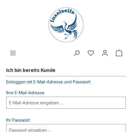
inhalt springen
Ich bin bereits Kunde
Einloggen mit E-Mail-Adresse und Passwort
Ihre E-Mail-Adresse
Ihr Passwort